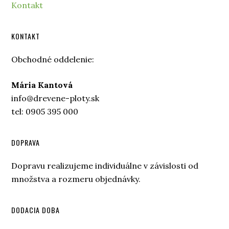
Kontakt
KONTAKT
Obchodné oddelenie:
Mária Kantová
info@drevene-ploty.sk
tel: 0905 395 000
DOPRAVA
Dopravu realizujeme individuálne v závislosti od
množstva a rozmeru objednávky.
DODACIA DOBA