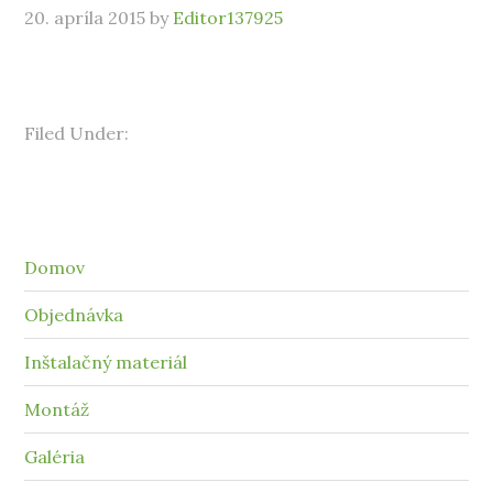
20. apríla 2015
by
Editor137925
Filed Under:
Domov
Objednávka
Inštalačný materiál
Montáž
Galéria