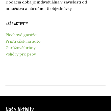
Dodacia doba je individuálna v závislosti od
množstva a náročnosti objednávky.
NAŠE AKTIVITY
Plechové garáže
Prístrešok na auto
Garážové brány
Voliéry pre psov
Naše Aktivity