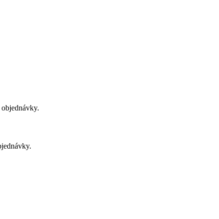
u objednávky.
bjednávky.