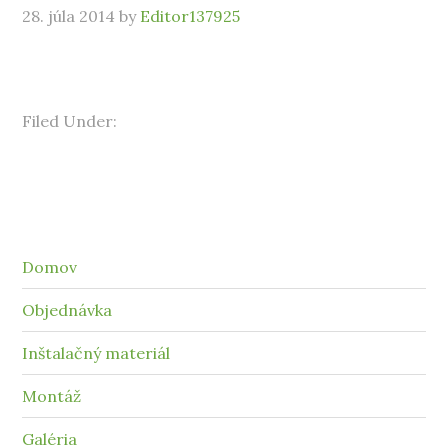
28. júla 2014
by
Editor137925
Filed Under:
Domov
Objednávka
Inštalačný materiál
Montáž
Galéria