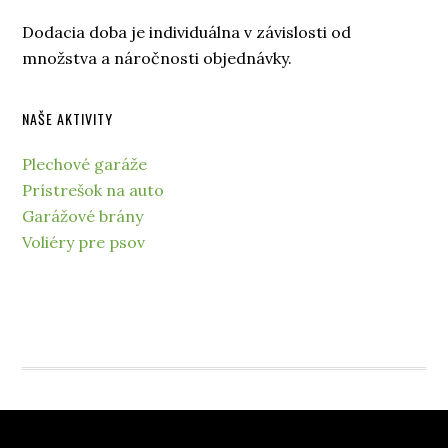
Dodacia doba je individuálna v závislosti od
množstva a náročnosti objednávky.
NAŠE AKTIVITY
Plechové garáže
Prístrešok na auto
Garážové brány
Voliéry pre psov