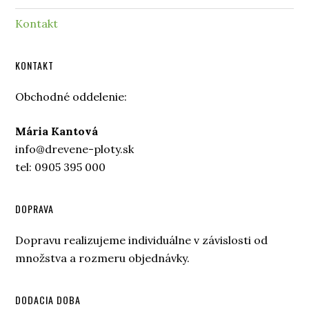
Kontakt
KONTAKT
Obchodné oddelenie:
Mária Kantová
info@drevene-ploty.sk
tel: 0905 395 000
DOPRAVA
Dopravu realizujeme individuálne v závislosti od
množstva a rozmeru objednávky.
DODACIA DOBA