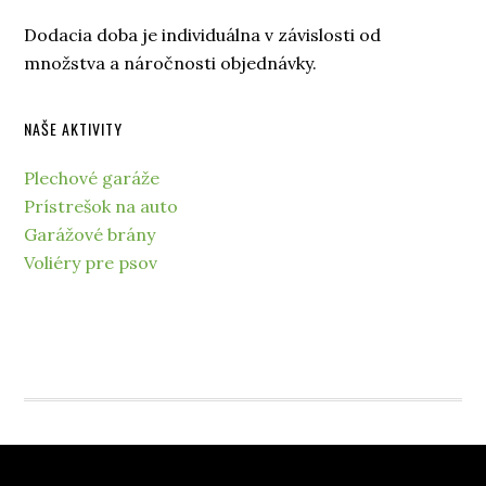
Dodacia doba je individuálna v závislosti od
množstva a náročnosti objednávky.
NAŠE AKTIVITY
Plechové garáže
Prístrešok na auto
Garážové brány
Voliéry pre psov