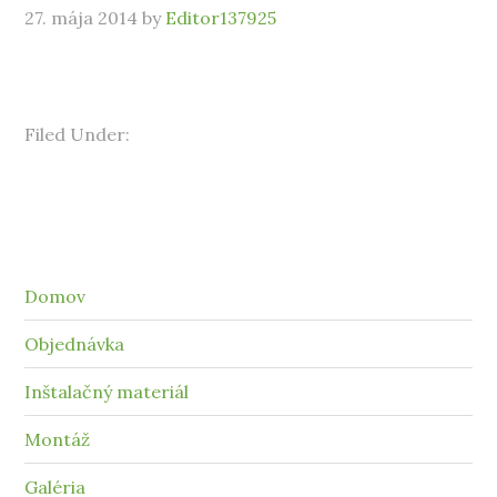
27. mája 2014
by
Editor137925
Filed Under:
Domov
Objednávka
Inštalačný materiál
Montáž
Galéria