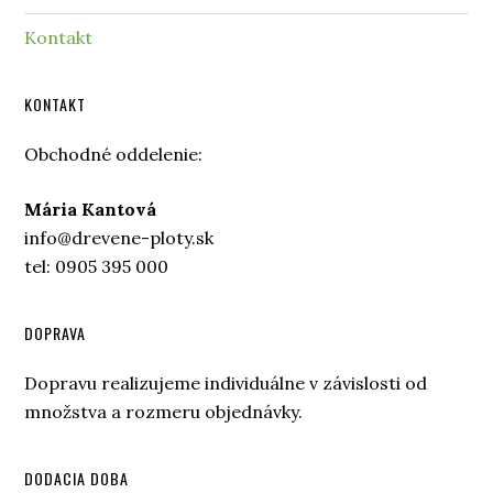
Kontakt
KONTAKT
Obchodné oddelenie:
Mária Kantová
info@drevene-ploty.sk
tel: 0905 395 000
DOPRAVA
Dopravu realizujeme individuálne v závislosti od
množstva a rozmeru objednávky.
DODACIA DOBA