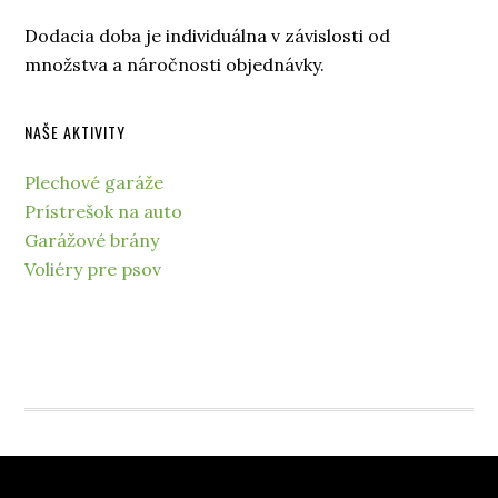
Dodacia doba je individuálna v závislosti od
množstva a náročnosti objednávky.
NAŠE AKTIVITY
Plechové garáže
Prístrešok na auto
Garážové brány
Voliéry pre psov