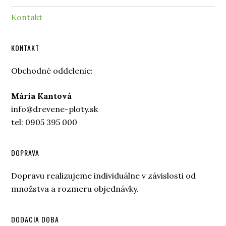
Kontakt
KONTAKT
Obchodné oddelenie:
Mária Kantová
info@drevene-ploty.sk
tel: 0905 395 000
DOPRAVA
Dopravu realizujeme individuálne v závislosti od
množstva a rozmeru objednávky.
DODACIA DOBA