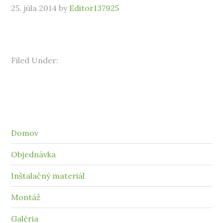
25. júla 2014
by
Editor137925
Filed Under:
Domov
Objednávka
Inštalačný materiál
Montáž
Galéria