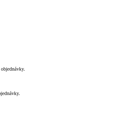
u objednávky.
bjednávky.