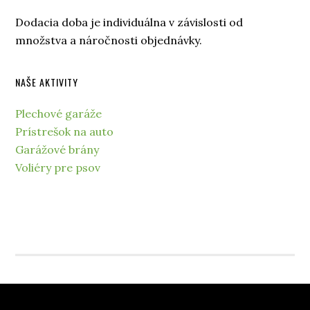
Dodacia doba je individuálna v závislosti od
množstva a náročnosti objednávky.
NAŠE AKTIVITY
Plechové garáže
Prístrešok na auto
Garážové brány
Voliéry pre psov