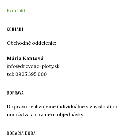
Kontakt
KONTAKT
Obchodné oddelenie:
Mária Kantová
info@drevene-ploty.sk
tel: 0905 395 000
DOPRAVA
Dopravu realizujeme individuálne v závislosti od
množstva a rozmeru objednávky.
DODACIA DOBA