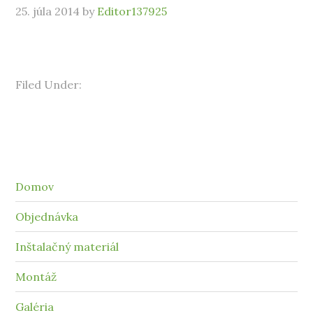
25. júla 2014
by
Editor137925
Filed Under:
Domov
Objednávka
Inštalačný materiál
Montáž
Galéria