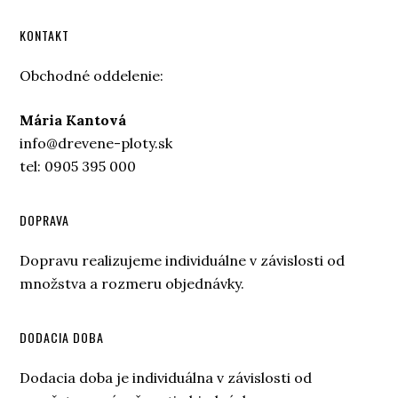
KONTAKT
Obchodné oddelenie:
Mária Kantová
info@drevene-ploty.sk
tel: 0905 395 000
DOPRAVA
Dopravu realizujeme individuálne v závislosti od
množstva a rozmeru objednávky.
DODACIA DOBA
Dodacia doba je individuálna v závislosti od