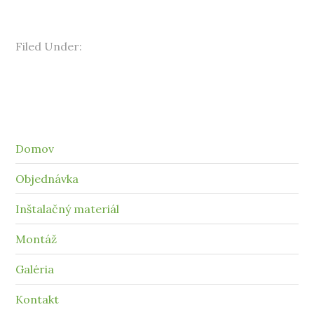
Filed Under:
Domov
Objednávka
Inštalačný materiál
Montáž
Galéria
Kontakt